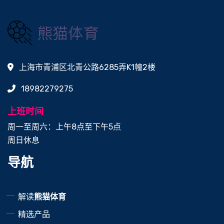
上海市青浦区北青公路6285弄K1幢2楼
18982279275
上班时间
周一至周六：上午8点至下午5点
周日休息
导航
解读
熊猫体育
精选产品