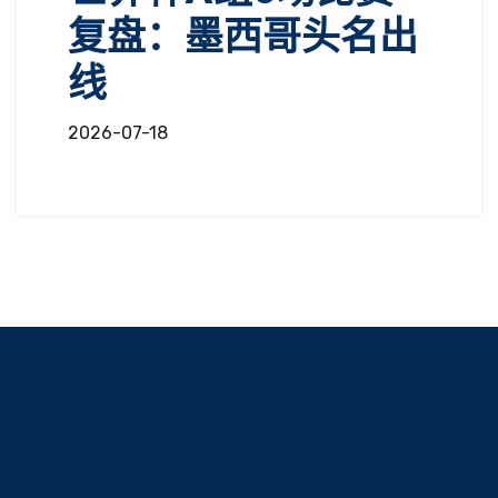
复盘：墨西哥头名出
线
2026-07-18