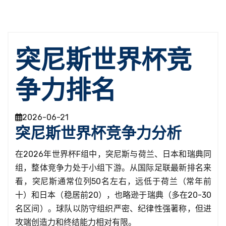
突尼斯世界杯竞
争力排名
2026-06-21
突尼斯世界杯竞争力分析
在2026年世界杯F组中，突尼斯与荷兰、日本和瑞典同
组，整体竞争力处于小组下游。从国际足联最新排名来
看，突尼斯通常位列50名左右，远低于荷兰（常年前
十）和日本（稳居前20），也略逊于瑞典（多在20-30
名区间）。球队以防守组织严密、纪律性强著称，但进
攻端创造力和终结能力相对有限。