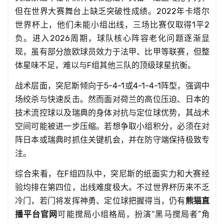
但在世界大赛舞台上缺乏突破性成绩。2022年卡塔尔
世界杯上，他们未能小组出线，三场比赛仅取得1平2
负。进入2026周期，球队核心阵容老化问题逐渐显
现，虽有部分旅欧球员效力于法甲、比甲等联赛，但整
体星味不足，难以与F组其他三队的顶级球星抗衡。
战术层面，突尼斯倾向于5-4-1或4-1-4-1阵型，强调中
场绞杀与快速反击。然而面对荷兰的高位压迫、日本的
技术流控球以及瑞典的身体对抗与定位球优势，其战术
空间可能被进一步压缩。若想争取小组积分，必须在对
阵日本或瑞典时抓住关键机会，并在防守端保持极致专
注。
综合来看，在F组四队中，突尼斯的纸面实力和大赛经
验均排在第四位，出线难度极大。不过世界杯历来不乏
冷门，若门将发挥神勇、定位球把握得当，仍有
熊猫直
播平台官网
可能搅局小组格局，扮演“黑马搅局者”角