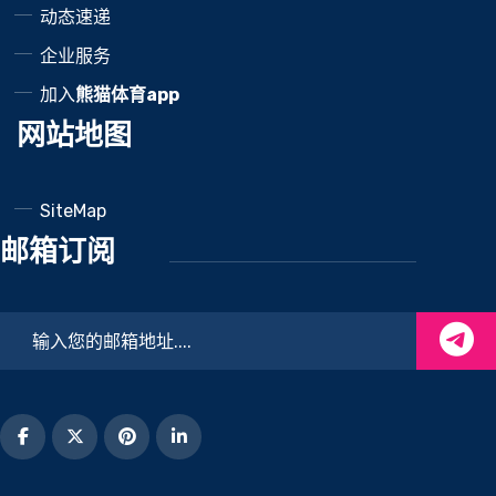
动态速递
企业服务
加入
熊猫体育app
网站地图
SiteMap
邮箱订阅