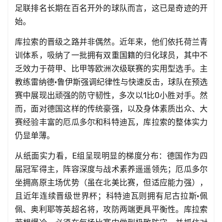
足联排名长期在百名开外的球队而言，这已是奇迹的开
始。
库拉索的晋级之路并非偶然。近年来，他们依托荷兰青
训体系，吸纳了一批拥有双重国籍的归化球员，其中不
乏效力于荷甲、比甲等欧洲次级联赛的实用型选手。主
教练雷纳德·鲁伊斯强调纪律性与快速反击，球队在预选
赛中展现出顽强的防守韧性，多次以1比0小胜对手。然
而，面对德国这样的传统豪强，以及身体素质出众、大
赛经验丰富的厄瓜多尔和科特迪瓦，库拉索的整体实力
仍显单薄。
从纸面实力看，E组呈现明显的梯度分布：德国作为四
届冠军得主，阵容深度与战术素养遥遥领先；厄瓜多尔
坐拥高原主场优势（虽在北美比赛，但适应能力强），
且近年连续晋级世界杯；科特迪瓦则拥有尼古拉斯·佩
佩、奥利耶等英超名将，攻防两端更具平衡性。库拉索