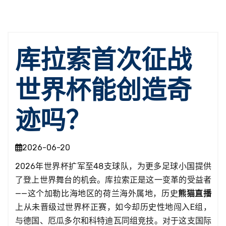
库拉索首次征战
世界杯能创造奇
迹吗？
2026-06-20
2026年世界杯扩军至48支球队，为更多足球小国提供
了登上世界舞台的机会。库拉索正是这一变革的受益者
——这个加勒比海地区的荷兰海外属地，历史
熊猫直播
上从未晋级过世界杯正赛，如今却历史性地闯入E组，
与德国、厄瓜多尔和科特迪瓦同组竞技。对于这支国际