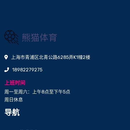
上海市青浦区北青公路6285弄K1幢2楼
18982279275
上班时间
周一至周六：上午8点至下午5点
周日休息
导航