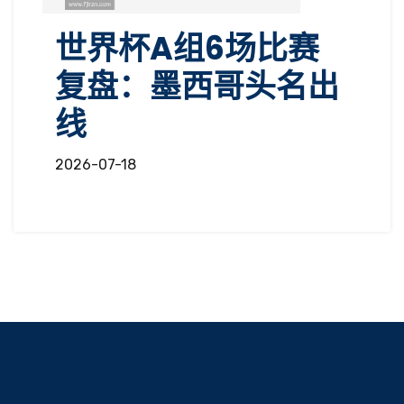
世界杯A组6场比赛
复盘：墨西哥头名出
线
2026-07-18