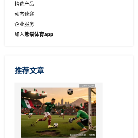
精选产品
动态速递
企业服务
加入
熊猫体育app
推荐文章