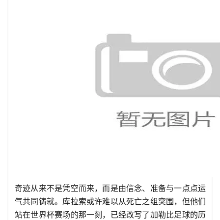
奇迹从来不是凭空而来，而是由信念、准备与一点点运
气共同铸就。库拉索或许难以从死亡之组突围，但他们
站在世界杯赛场的那一刻，已经改写了加勒比足球的历