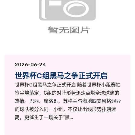
2026-06-24
世界杯C组黑马之争正式开启
世界杯C组黑马之争正式开启 随着世界杯小组赛抽
签尘埃落定，C组的对阵形势迅速点燃全球球迷的
热情。巴西、摩洛哥、苏格兰与海地四支风格迥异
的球队被分入同一小组，不仅让出线形势扑朔迷
离，更催生了一场关于“黑...