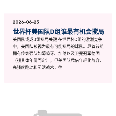
2026-06-25
世界杯美国队D组谁最有机会搅局
美国队或成D组搅局关键 在世界杯D组的激烈竞争
中，美国队被视为最有可能搅局的球队。尽管该组
拥有传统强队如葡萄牙、加纳以及卫冕冠军德国
（视具体年份而定），但美国队凭借年轻化阵容、
高强度跑动和灵活战术，往...