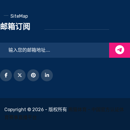
SiteMap
邮箱订阅
Copyright © 2026 - 版权所有
熊猫体育 - 中国官方认证体
育赛事直播平台