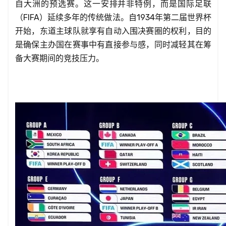
自大洲的预选赛。这一安排并非特例，而是国际足联
（FIFA）延续多年的传统做法。自1934年第二届世界杯
开始，东道主球队就享有自动入围决赛圈的权利，目的
是确保主办国在赛事中有直接参与感，同时减轻其在筹
备大赛期间的竞技压力。