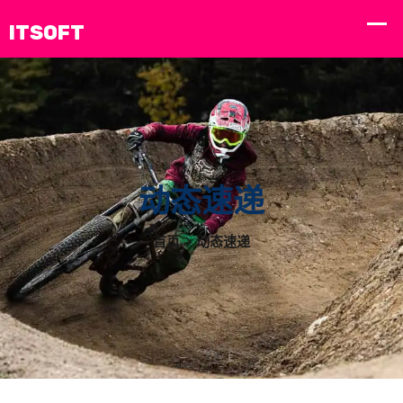
动态速递
首页
动态速递