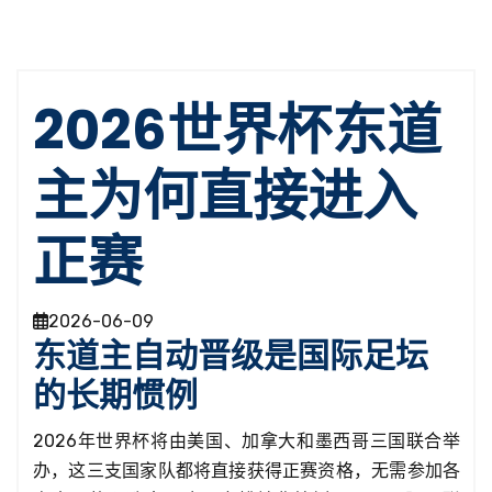
2026世界杯东道
主为何直接进入
正赛
2026-06-09
东道主自动晋级是国际足坛
的长期惯例
2026年世界杯将由美国、加拿大和墨西哥三国联合举
办，这三支国家队都将直接获得正赛资格，无需参加各