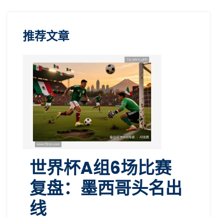
推荐文章
世界杯A组6场比赛
复盘：墨西哥头名出
线