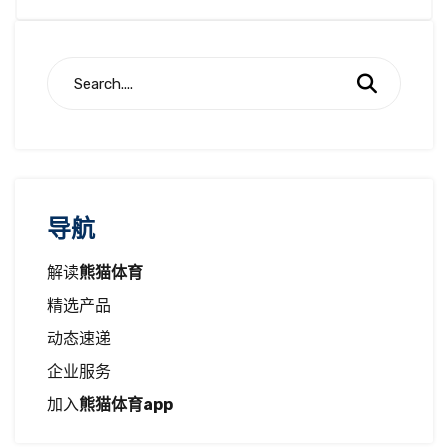
导航
解读
熊猫体育
精选产品
动态速递
企业服务
加入
熊猫体育app