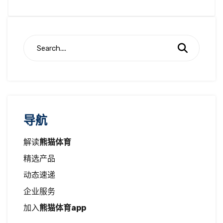
导航
解读
熊猫体育
精选产品
动态速递
企业服务
加入
熊猫体育app