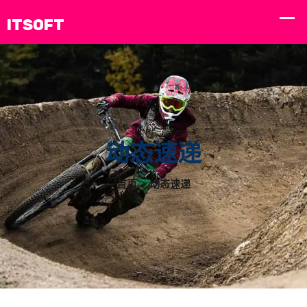
动态速递
首页
动态速递