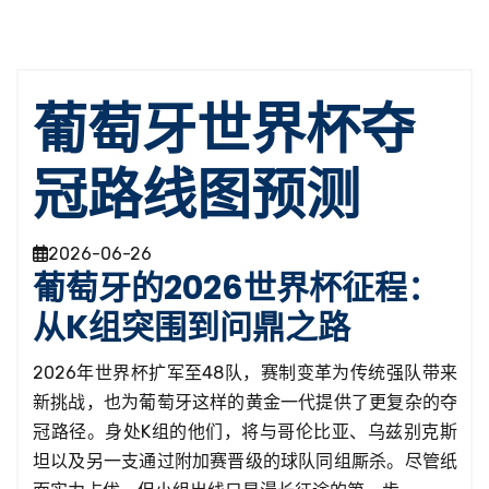
葡萄牙世界杯夺
冠路线图预测
2026-06-26
葡萄牙的2026世界杯征程：
从K组突围到问鼎之路
2026年世界杯扩军至48队，赛制变革为传统强队带来
新挑战，也为葡萄牙这样的黄金一代提供了更复杂的夺
冠路径。身处K组的他们，将与哥伦比亚、乌兹别克斯
坦以及另一支通过附加赛晋级的球队同组厮杀。尽管纸