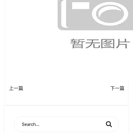
上一篇
下一篇