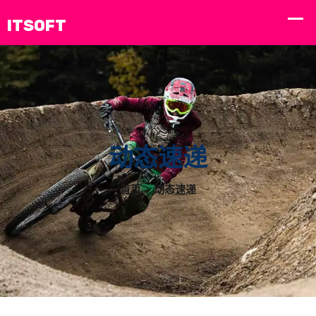
动态速递
首页
动态速递