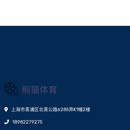
上海市青浦区北青公路6285弄K1幢2楼
18982279275