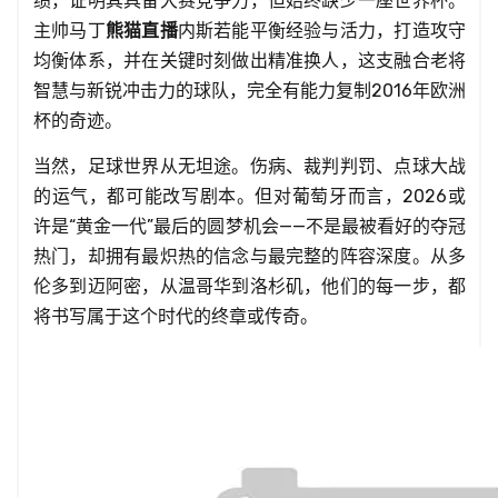
绩，证明其具备大赛竞争力，但始终缺少一座世界杯。
主帅马丁
熊猫直播
内斯若能平衡经验与活力，打造攻守
均衡体系，并在关键时刻做出精准换人，这支融合老将
智慧与新锐冲击力的球队，完全有能力复制2016年欧洲
杯的奇迹。
当然，足球世界从无坦途。伤病、裁判判罚、点球大战
的运气，都可能改写剧本。但对葡萄牙而言，2026或
许是“黄金一代”最后的圆梦机会——不是最被看好的夺冠
热门，却拥有最炽热的信念与最完整的阵容深度。从多
伦多到迈阿密，从温哥华到洛杉矶，他们的每一步，都
将书写属于这个时代的终章或传奇。