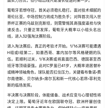
面实力占优，但小组出线只是漫长征途的第一步。
葡萄牙若想夺冠，首关必须稳扎稳打。面对技术细腻的
哥伦比亚，中场控制力将成为胜负手；对阵首次闯入世
界杯正赛的乌兹别克斯坦，则需警惕其高强度逼抢与快
速反击。只要正常发挥，葡萄牙大概率以小组头名出
线，进入32强淘汰赛阶段。
进入淘汰赛后，真正的考验才开始。1/16决赛可能遭遇
H组或I组第二，如墨西哥、塞内加尔等风格硬朗的队
伍。若顺利过关，1/8决赛或将直面巴西、德国甚至西
班牙等顶级豪强。此时C罗虽已41岁，大概率退居替补
或精神领袖角色，球队能否扛住压力，关键看布鲁诺·费
尔南德斯、贝尔纳多·席尔瓦和新一代核心若昂·菲利克
斯的临场发挥。
半决赛与决赛阶段，体能储备、战术应变与心理韧性将
决定上限。葡萄牙近年在欧国联夺冠、欧洲杯屡创佳