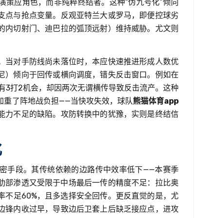
演策应角色，而非纯粹终结者。这种“伪九号化”倾向
支点与抢点变量。反观亚特兰大或罗马，即便控球劣
的内切射门、迪巴拉的弧顶远射）维持威胁。尤文则
。当对手防线尚未落位时，本应快速推进形成人数优
尼）倾向于回传或横向调度，错失反击窗口。例如在
有3打2机会，却因两次无谓横传导致反击流产。这种
加重了阵地战负担——当快攻失效，球队
熊猫体育app
能力不足的缺陷。攻防转换中的犹豫，实则是终结信
化
密手段。其传统依赖的边路传中效率低下——本赛季
而肋部渗透又受限于中场最后一传的精度不足：拉比奥
率不足60%，且多选择安全回传。更反直觉的是，尤
边锋内收过早，导致边后卫套上后缺乏接应点，进攻