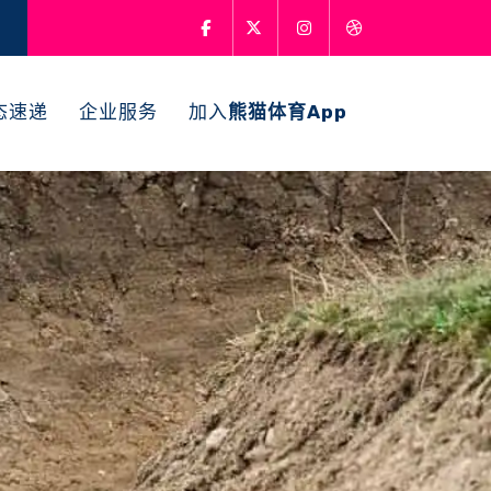
态速递
企业服务
加入
熊猫体育app