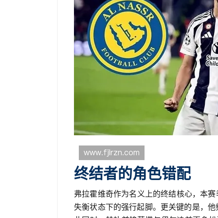
2026世界杯法
美国2-3
国1-0巴拉圭，
其：世界
球队以零封方式
末轮战报
晋级八强
2026-07-05
26-07-07
终结者的角色错配
弗拉霍维奇作为名义上的终结核心，本赛
失衡状态下的强行起脚。更关键的是，他