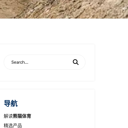
导航
解读
熊猫体育
精选产品