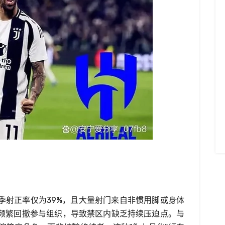
土耳
2026世界杯葡
杯D组
萄牙队赛程更
新：淘汰赛对阵
克罗地亚前瞻资
讯
2026-07-04
季射正率仅为39%，且大量射门来自非惯用脚或身体
频繁回撤参与组织，导致禁区内缺乏持续压迫点。与