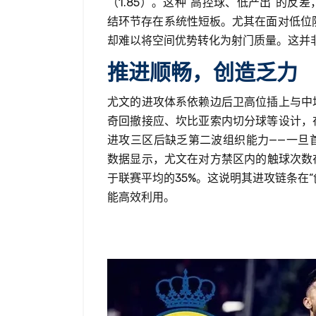
（1.85）。这种“高控球、低产出”的
结环节存在系统性短板。尤其在面对低位
却难以将空间优势转化为射门质量。这并
推进顺畅，创造乏力
尤文的进攻体系依赖边后卫高位插上与中
奇回撤接应、坎比亚索内切分球等设计，
进攻三区后缺乏第二波组织能力——一旦
数据显示，尤文在对方禁区内的触球次数
于联赛平均的35%。这说明其进攻链条在“
能高效利用。