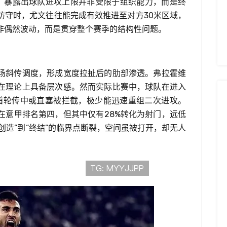
反差，暴露出球队进攻上限并非受限于组织能力，而是终
防守时，尤文往往能完成有效推进至对方30米区域，
非偶然波动，而是贯穿整个赛季的结构性问题。
场斜传调度，形成宽度拉扯后的肋部渗透。弗拉霍维
在理论上具备层次感。然而实际比赛中，球队在进入
首轮传中或直塞被拦截，极少能迅速重组二次进攻。
在意甲排名第四，但其中仅有28%转化为射门，远低
创造”到“终结”的临界点断裂，空间虽被打开，却无人