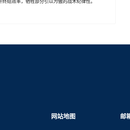
升终结效率，牺牲部分引以为傲的战术纪律性。
网站地图
邮