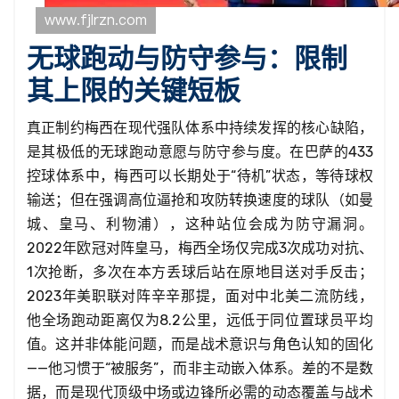
无球跑动与防守参与：限制
其上限的关键短板
真正制约梅西在现代强队体系中持续发挥的核心缺陷，
是其极低的无球跑动意愿与防守参与度。在巴萨的433
控球体系中，梅西可以长期处于“待机”状态，等待球权
输送；但在强调高位逼抢和攻防转换速度的球队（如曼
城、皇马、利物浦），这种站位会成为防守漏洞。
2022年欧冠对阵皇马，梅西全场仅完成3次成功对抗、
1次抢断，多次在本方丢球后站在原地目送对手反击；
2023年美职联对阵辛辛那提，面对中北美二流防线，
他全场跑动距离仅为8.2公里，远低于同位置球员平均
值。这并非体能问题，而是战术意识与角色认知的固化
——他习惯于“被服务”，而非主动嵌入体系。差的不是数
据，而是现代顶级中场或边锋所必需的动态覆盖与战术