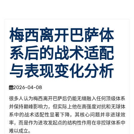
梅西离开巴萨体
系后的战术适配
与表现变化分析
2026-04-08
很多人认为梅西离开巴萨后仍能无缝融入任何顶级体系
并保持巅峰影响力，但实际上他在高强度对抗和无球体
系中的战术适配性显著下降，其核心问题并非进球效
率，而是作为进攻发起点的结构性作用在非控球体系中
难以成立。