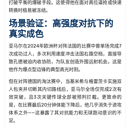
打破平衡的爆破手段。这使得他在面对高位逼抢或快速
转换时极易被冻结。
场景验证：高强度对抗下的
真实成色
亚马尔在2024年欧洲杯对阵法国的比赛中曾单场完成7
次成功过人，多次利用速度冲击法国右路空档，直接导
致孔德被迫内收协防，为队友创造外围远射机会。这是
他作为爆点型边锋的典型高光时刻。
但在对阵德国的淘汰赛中，当基米希与格雷茨卡实施双
人包夹并切断其内切路线后，亚马尔全场仅完成2次有
效突破，且3次关键传球全部被预判拦截。更致命的
是，在比赛最后20分钟体能下降后，他几乎消失于进攻
体系之外——这暴露了其对抗能力和无球跑动意识的不
足。