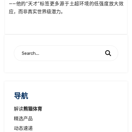
——他的“天才”标签更多源于土超环境的低强度放大效
应，而非真实世界级潜力。
导航
解读
熊猫体育
精选产品
动态速递