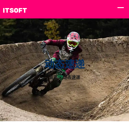
动态速递
首页
动态速递