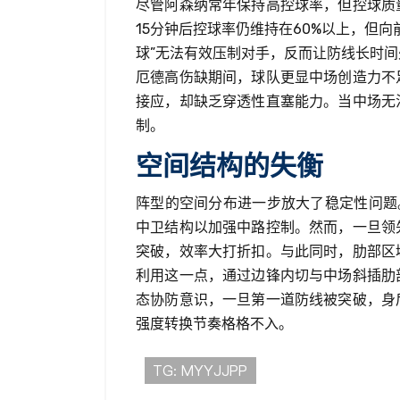
尽管阿森纳常年保持高控球率，但控球质
2026世界杯法
美国2-3
15分钟后控球率仍维持在60%以上，但
国1-0巴拉圭，
球”无法有效压制对手，反而让防线长时
其：世界
厄德高伤缺期间，球队更显中场创造力不
球队以零封方式
末轮战报
接应，却缺乏穿透性直塞能力。当中场无
制。
晋级八强
2026-07-05
空间结构的失衡
26-07-07
阵型的空间分布进一步放大了稳定性问题。
中卫结构以加强中路控制。然而，一旦领
突破，效率大打折扣。与此同时，肋部区
利用这一点，通过边锋内切与中场斜插肋
态协防意识，一旦第一道防线被突破，身
强度转换节奏格格不入。