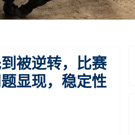
先到被逆转，比赛
问题显现，稳定性