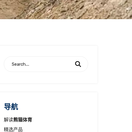
导航
解读
熊猫体育
精选产品