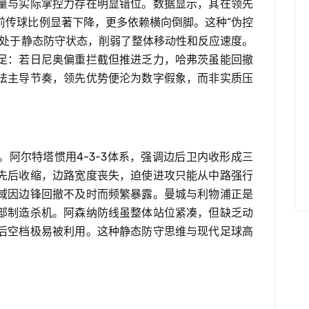
量与实际掌控力存在明显错位。数据显示，其在领先
土耳
2026世界杯葡
向前传球比例显著下降，更多依赖横向倒脚。这种“伪控
间处于静态防守状态，削弱了整体移动性和反应速度。
杯D组
萄牙队赛程更
足：若日尼奥偏重拦截但推进乏力，哈弗茨虽能回撤
新：淘汰赛对阵
法主导节奏，领先优势便沦为数字假象，而非实质压
克罗地亚前瞻资
讯
阿尔特塔惯用4-3-3体系，强调边后卫内收形成三
2026-07-04
先后收缩，边路宽度丧失，迫使进攻只能从中路强行
域因边锋回撤不及时而频繁暴露。曼城与利物浦正是
部制造杀机。阿森纳防线虽整体站位紧凑，但缺乏动
后空档极易被利用。这种静态防守思维与现代足球高