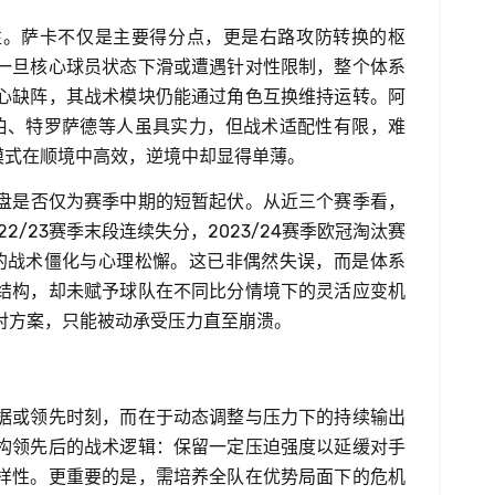
性。萨卡不仅是主要得分点，更是右路攻防转换的枢
一旦核心球员状态下滑或遭遇针对性限制，整个体系
心缺阵，其战术模块仍能通过角色互换维持运转。阿
伯、特罗萨德等人虽具实力，但战术适配性有限，难
模式在顺境中高效，逆境中却显得单薄。
盘是否仅为赛季中期的短暂起伏。从近三个赛季看，
2/23赛季末段连续失分，2023/24赛季欧冠淘汰赛
的战术僵化与心理松懈。这已非偶然失误，而是体系
结构，却未赋予球队在不同比分情境下的灵活应变机
对方案，只能被动承受压力直至崩溃。
据或领先时刻，而在于动态调整与压力下的持续输出
构领先后的战术逻辑：保留一定压迫强度以延缓对手
样性。更重要的是，需培养全队在优势局面下的危机