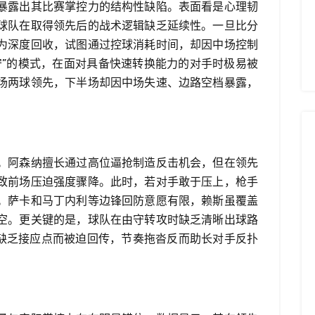
暴露出其比赛掌控力的结构性缺陷。表面看是心理韧
球队在取得领先后的战术逻辑缺乏延续性。一旦比分
为深度回收，试图通过控球消耗时间，却因中场控制
守”的模式，在面对具备快速转换能力的对手时极易被
场两球领先，下半场却因中场失速、边路空档暴露，
。阿森纳擅长通过高位逼抢制造反击机会，但在领先
致前场压迫强度骤降。此时，若对手敢于压上，枪手
。萨卡和马丁内利等边锋回防意愿有限，赖斯虽覆盖
空。更关键的是，球队在由守转攻时缺乏清晰出球路
因缺乏接应点而被迫回传，节奏拖沓反而助长对手反扑