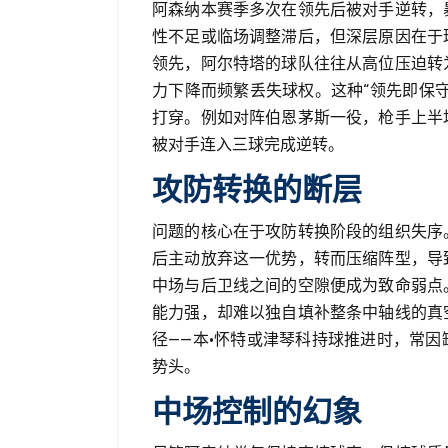
阿森纳本赛季多次在领先后被对手逆转，
性不足或临场调整滞后，但深层原因在于
领先，阿尔特塔的球队往往从高位压迫转
力下降而频繁丢失球权。这种“领先即保
打穿。例如对阵伯恩茅斯一役，枪手上半
被对手连入三球完成逆转。
攻防转换的断层
问题的核心在于攻防转换阶段的组织失序
后主动放弃这一优势，转而压缩阵型，导
中场与后卫线之间的空隙便成为致命弱点
能力强，却难以独自填补整条中轴线的真
径——本·怀特或津琴科持球推进时，常
势头。
中场控制的幻象