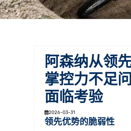
阿森纳从领
掌控力不足
面临考验
2026-03-31
领先优势的脆弱性