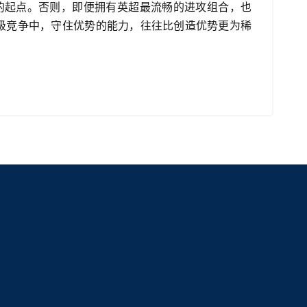
的起点。否则，即便拥有英超最流畅的进攻组合，也
顶级竞争中，守住优势的能力，往往比创造优势更为稀