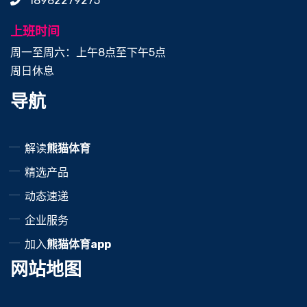
18982279275
上班时间
周一至周六：上午8点至下午5点
周日休息
导航
解读
熊猫体育
精选产品
动态速递
企业服务
加入
熊猫体育app
网站地图