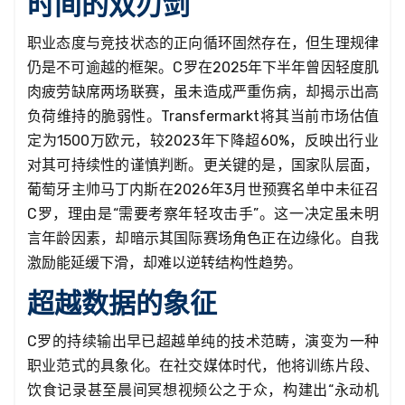
时间的双刃剑
职业态度与竞技状态的正向循环固然存在，但生理规律
仍是不可逾越的框架。C罗在2025年下半年曾因轻度肌
肉疲劳缺席两场联赛，虽未造成严重伤病，却揭示出高
负荷维持的脆弱性。Transfermarkt将其当前市场估值
定为1500万欧元，较2023年下降超60%，反映出行业
对其可持续性的谨慎判断。更关键的是，国家队层面，
葡萄牙主帅马丁内斯在2026年3月世预赛名单中未征召
C罗，理由是“需要考察年轻攻击手”。这一决定虽未明
言年龄因素，却暗示其国际赛场角色正在边缘化。自我
激励能延缓下滑，却难以逆转结构性趋势。
超越数据的象征
C罗的持续输出早已超越单纯的技术范畴，演变为一种
职业范式的具象化。在社交媒体时代，他将训练片段、
饮食记录甚至晨间冥想视频公之于众，构建出“永动机