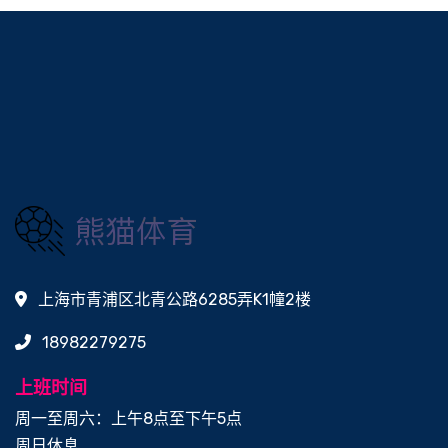
上海市青浦区北青公路6285弄K1幢2楼
18982279275
上班时间
周一至周六：上午8点至下午5点
周日休息