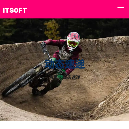
动态速递
首页
动态速递