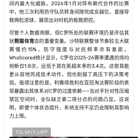
间内最大化威胁。2026年1月对阵布赖代合作的比赛
中，他三次利用防守队员转身间隙完成反越位，直接导
致两粒进球，展现出对时机的极致把控。
尽管个人数据亮眼，但C罗所处的联赛环境仍是评估其
状
熊猫体育
态的重要变量。沙特联赛整体节奏较五大联
赛慢约15%，防守强度与对抗频率亦有差距。
WhoScored统计显示，C罗在2025-26赛季遭遇的场均
抢断仅1.8次，远低于其在英超末季的3.4次。这使其能
更从容地完成技术动作，但也削弱了高压下的决策考
验。值得注意的是，利雅得胜利在亚冠淘汰赛阶段的表
现暴露出其体系对C罗的过度依赖——当对手针对性压缩
禁区空间时，全队缺乏第二得分点的问题凸显。这说
明，即便个体状态提升，系统支持不足仍会限制其影响
力上限。