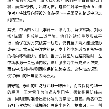
蒲）始终承担第一道防线职责。他们并非盲目逼抢门
将，而是根据对手出球习惯，选择性封堵一侧通道，迫
使对方将球导向预设的“陷阱区”——通常是边路或中卫之
间的空当。
其次，中场四人组（李源一、廖力生、莫伊塞斯、刘彬
彬/陈蒲）构成第二道屏障。他们的站位呈菱形或平
行，确保在对方突破第一线后，仍有至少两人能迅速形
成夹击。尤其值得注意的是，泰山的中场球员具备极强
的横向移动能力。例如，当对方试图从右路突破时，左
中场李源一会迅速内收，与后腰廖力生形成双人包夹，
而右中场刘彬彬则回收保护边路空当。这种动态调整，
使得泰山的压迫覆盖面极大。
防守端，泰山的后防线并非一味压上，而是保持约45米
的纵深。王大雷作为清道夫型门将，频繁指挥防线前
压，同时随时准备出击化解对方穿透性直塞。两名中卫
石柯与贾德松（或郑铮）具备出色的上抢意识，一旦判