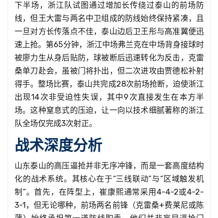
下半场，浙江队试图通过增加长传绕过泰山的前场防
线，但王大雷与两名中卫组成的防线始终保持紧凑，且
一旦对方长传落点不佳，泰山边后卫王彤与高准翼便迅
速上抢。第65分钟，浙江中场弗兰克在中场背身接球时
被廖力生从身后贴防，球被断后迅速转化为反击，克雷
桑单刀赴会，虽被门将扑出，但二次进攻由贾德松补射
得手。整场比赛，泰山共完成28次前场抢断，迫使浙江
出现14次非受迫性失误，其中9次直接发生在本方半
场。这种窒息式的压迫，让一向以技术细腻著称的浙江
队全场仅完成3次射正。
战术深度分析
山东泰山的高压逼抢并非无序冲锋，而是一套高度结构
化的战术系统。其核心在于“三线联动”与“区域触发机
制”。首先，在阵型上，崔康熙通常采用4-4-2或4-2-
3-1，但无论哪种，前场两名前锋（克雷桑+费莱尼或陈