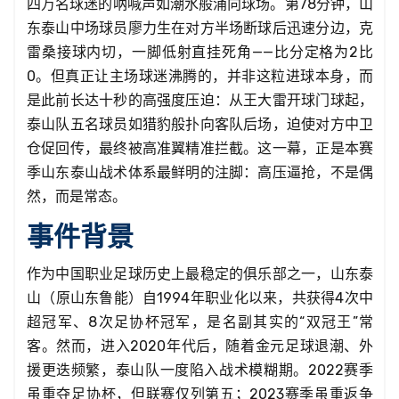
四万名球迷的呐喊声如潮水般涌向球场。第78分钟，山
东泰山中场球员廖力生在对方半场断球后迅速分边，克
雷桑接球内切，一脚低射直挂死角——比分定格为2比
0。但真正让主场球迷沸腾的，并非这粒进球本身，而
是此前长达十秒的高强度压迫：从王大雷开球门球起，
泰山队五名球员如猎豹般扑向客队后场，迫使对方中卫
仓促回传，最终被高准翼精准拦截。这一幕，正是本赛
季山东泰山战术体系最鲜明的注脚：高压逼抢，不是偶
然，而是常态。
事件背景
作为中国职业足球历史上最稳定的俱乐部之一，山东泰
山（原山东鲁能）自1994年职业化以来，共获得4次中
超冠军、8次足协杯冠军，是名副其实的“双冠王”常
客。然而，进入2020年代后，随着金元足球退潮、外
援更迭频繁，泰山队一度陷入战术模糊期。2022赛季
虽重夺足协杯，但联赛仅列第五；2023赛季虽重返争