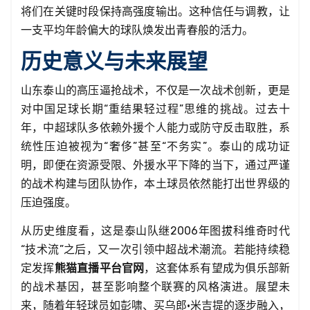
将们在关键时段保持高强度输出。这种信任与调教，让
一支平均年龄偏大的球队焕发出青春般的活力。
历史意义与未来展望
山东泰山的高压逼抢战术，不仅是一次战术创新，更是
对中国足球长期“重结果轻过程”思维的挑战。过去十
年，中超球队多依赖外援个人能力或防守反击取胜，系
统性压迫被视为“奢侈”甚至“不务实”。泰山的成功证
明，即便在资源受限、外援水平下降的当下，通过严谨
的战术构建与团队协作，本土球员依然能打出世界级的
压迫强度。
从历史维度看，这是泰山队继2006年图拔科维奇时代
“技术流”之后，又一次引领中超战术潮流。若能持续稳
定发挥
熊猫直播平台官网
，这套体系有望成为俱乐部新
的战术基因，甚至影响整个联赛的风格演进。展望未
来，随着年轻球员如彭啸、买乌郎·米吉提的逐步融入，