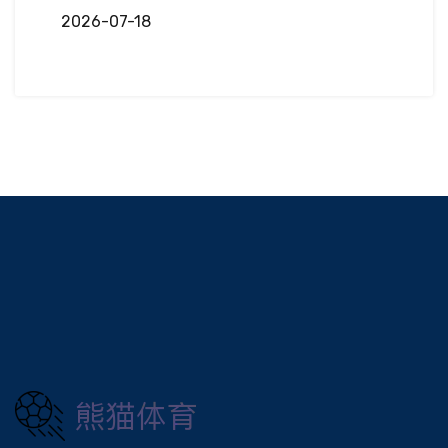
2026-07-18