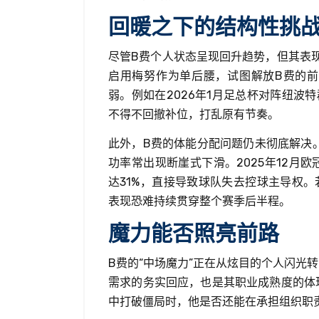
回暖之下的结构性挑
尽管B费个人状态呈现回升趋势，但其表现
启用梅努作为单后腰，试图解放B费的
弱。例如在2026年1月足总杯对阵纽波
不得不回撤补位，打乱原有节奏。
此外，B费的体能分配问题仍未彻底解决
功率常出现断崖式下滑。2025年12月
达31%，直接导致球队失去控球主导权。
表现恐难持续贯穿整个赛季后半程。
魔力能否照亮前路
B费的“中场魔力”正在从炫目的个人闪光
需求的务实回应，也是其职业成熟度的体
中打破僵局时，他是否还能在承担组织职