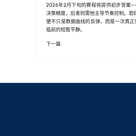
2026年2月下旬的赛程将提供初步答案
决策精度，后者则需他主导节奏控制。若B
便不只是数据曲线的反弹，而是一次真正
临前的短暂平静。
下一篇