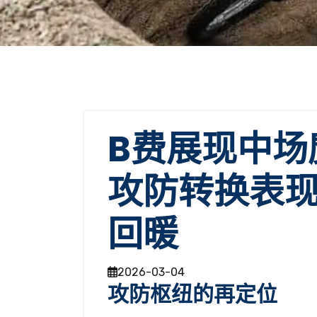
B费展现中场
攻防转换表
回暖
2026-03-04
攻防枢纽的再定位