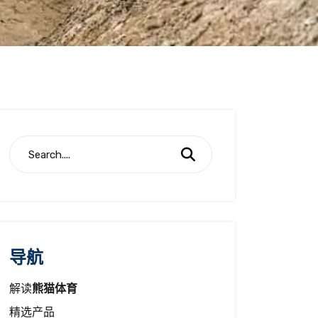
导航
解读
熊猫体育
精选产品