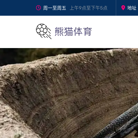
周一至周五
上午9点至下午5点
地址