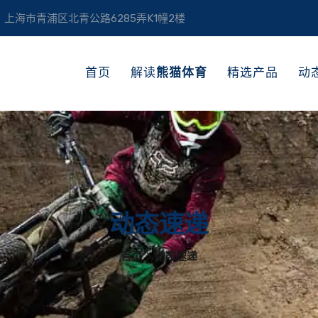
上海市青浦区北青公路6285弄K1幢2楼
首页
解读
熊猫体育
精选产品
动
动态速递
首页
动态速递