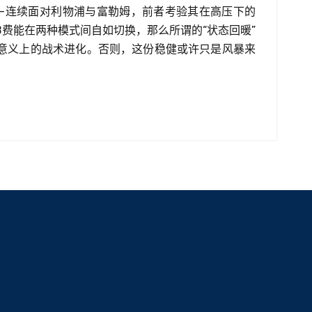
——连续面对利物浦与富勒姆，前者考验其在高压下的
费能在两种模式间自如切换，那么所谓的“状态回暖”
意义上的战术进化。否则，这份稳健或许只是风暴来