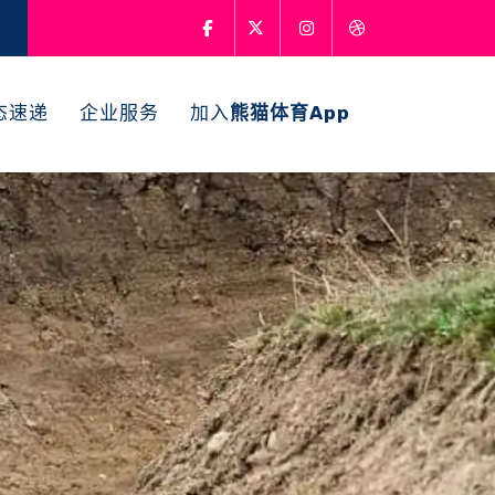
态速递
企业服务
加入
熊猫体育app