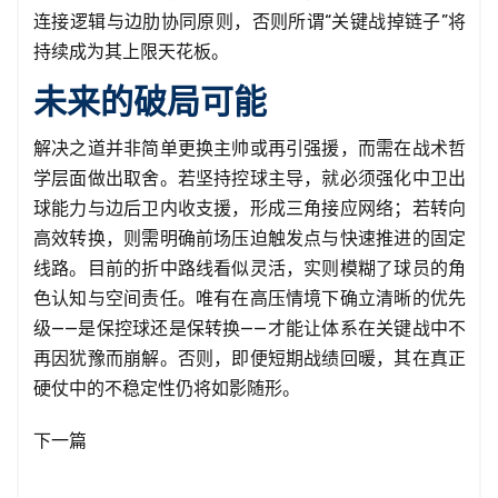
连接逻辑与边肋协同原则，否则所谓“关键战掉链子”将
持续成为其上限天花板。
未来的破局可能
解决之道并非简单更换主帅或再引强援，而需在战术哲
学层面做出取舍。若坚持控球主导，就必须强化中卫出
球能力与边后卫内收支援，形成三角接应网络；若转向
高效转换，则需明确前场压迫触发点与快速推进的固定
线路。目前的折中路线看似灵活，实则模糊了球员的角
色认知与空间责任。唯有在高压情境下确立清晰的优先
级——是保控球还是保转换——才能让体系在关键战中不
再因犹豫而崩解。否则，即便短期战绩回暖，其在真正
硬仗中的不稳定性仍将如影随形。
下一篇