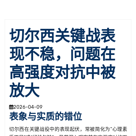
切尔西关键战表
现不稳，问题在
高强度对抗中被
放大
2026-04-09
表象与实质的错位
切尔西在关键战役中的表现起伏，常被简化为“心理素