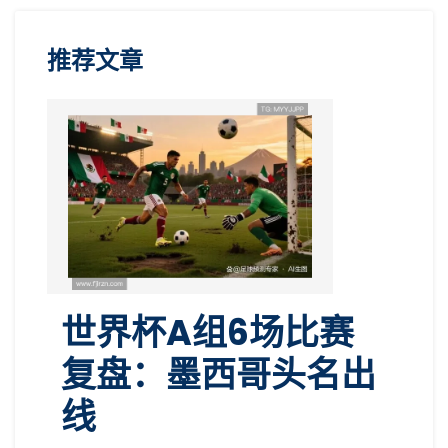
推荐文章
世界杯A组6场比赛
复盘：墨西哥头名出
线