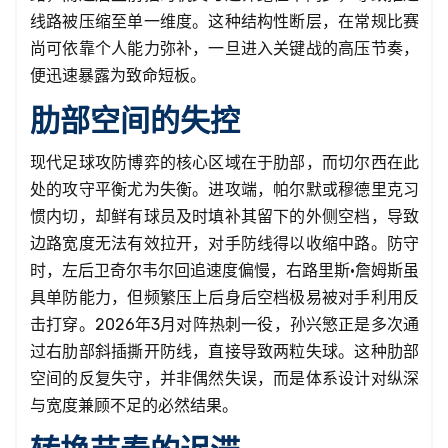
线路被压缩至单一维度。这种结构性断层，在常规比赛
尚可依靠个人能力弥补，一旦进入关键战的高压节奏，
便迅速暴露为致命短板。
肋部空间的失控
现代足球攻防博弈的核心区域在于肋部，而切尔西在此
处的攻守平衡尤为失衡。进攻端，帕尔默或穆德里克习
惯内切，却鲜有球员及时填补其留下的外侧空档，导致
边路宽度无法有效拉开，对手防线得以收缩中路。防守
时，左后卫奇尔韦尔回追速度偏慢，右路里斯·詹姆斯虽
具单防能力，但频繁压上后身后空档极易被对手利用反
击打穿。2026年3月对阵热刺一役，孙兴慜正是多次通
过右肋部斜插撕开防线，直接导致两粒失球。这种肋部
空间的反复失守，并非偶然失误，而是体系设计对纵深
与宽度兼顾不足的必然结果。