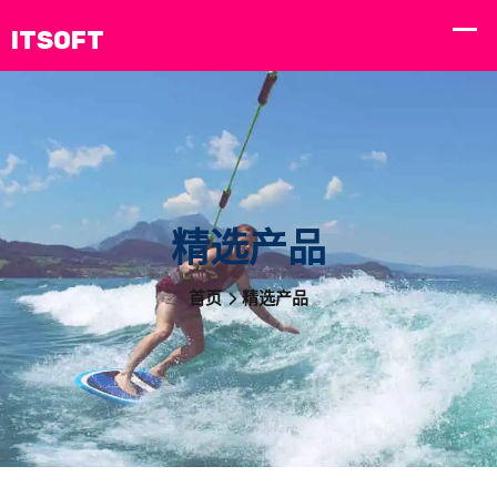
精选产品
首页
精选产品