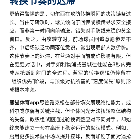
转换节奏的迟滞
更值得警惕的是，切尔西在攻防转换瞬间的决策链条过
长。当由守转攻时，球员倾向于回传或横传寻求安全接
应，而非第一时间向前输送，错失对手防线未稳的黄金
窗口。反之，由攻转守时，前场球员回追意愿参差不
齐，中后场缺乏协同落位意识，常出现局部人数劣势。
这种节奏上的迟滞，在普通对手面前或许影响有限，但
在强强对话中，对手如利物浦或曼城往往能在3秒内完
成从抢断到射门的全过程。蓝军的转换逻辑仍停留在
“组织优先”阶段，与顶级对抗所需的“速度优先”原则形
成根本冲突。
熊猫体育app
尽管雅克松在部分场次展现终结能力，或
科尔威尔偶有关键拦截，但个体闪光无法扭转整体结构
的失衡。教练组试图通过轮换调整应对不同对手，却始
终未能建立一套在高压下稳定运行的默认模式。例如，
启用更多技术型中场以提升控球，反而加剧了面对逼抢