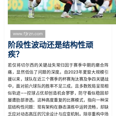
阶段性波动还是结构性顽
疾？
若仅将切尔西的关键战失常归因于赛季中期的磨合阵
痛，显然低估了问题的深度。自2023年夏窗大规模引
援以来，球队在近三个赛季的杯赛淘汰赛及争四关键战
中，面对前六球队的胜率不足三成，且多数败局呈现相
似轨迹——控球占优却创造机会寥寥，防守看似稳固却
屡遭肋部渗透。这种高度重复的比赛模式，指向一种深
层结构性问题：现有架构在静态演练中运转流畅，却缺
乏应对动态高压的冗余设计与应变机制。除非重构中场