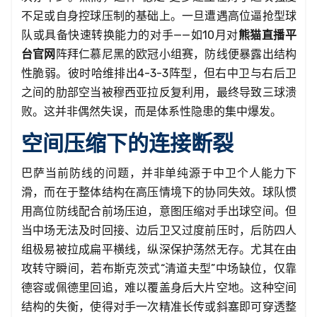
不足或自身控球压制的基础上。一旦遭遇高位逼抢型球
队或具备快速转换能力的对手——如10月对
熊猫直播平
台官网
阵拜仁慕尼黑的欧冠小组赛，防线便暴露出结构
性脆弱。彼时哈维排出4-3-3阵型，但右中卫与右后卫
之间的肋部空当被穆西亚拉反复利用，最终导致三球溃
败。这并非偶然失误，而是体系性隐患的集中爆发。
空间压缩下的连接断裂
巴萨当前防线的问题，并非单纯源于中卫个人能力下
滑，而在于整体结构在高压情境下的协同失效。球队惯
用高位防线配合前场压迫，意图压缩对手出球空间。但
当中场无法及时回接、边后卫又过度前压时，后防四人
组极易被拉成扁平横线，纵深保护荡然无存。尤其在由
攻转守瞬间，若布斯克茨式“清道夫型”中场缺位，仅靠
德容或佩德里回追，难以覆盖身后大片空地。这种空间
结构的失衡，使得对手一次精准长传或斜塞即可穿透整