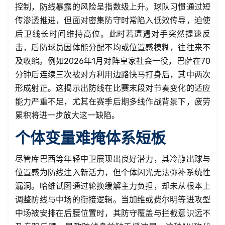
控制，防线暴露的风险呈指数级上升。球队习惯通过短
传渗透推进，但面对密集防守时常陷入低效传导，迫使
后卫线长时间维持高位。此时若遭遇对手突然提速反
击，后防球员因体能分配不均或位置感模糊，往往来不
及收缩。例如2026年1月对阵皇家社会一役，巴萨在70
分钟后连续三次被对方利用边路快马打身后，其中两次
形成射正。这揭示出防线在比赛末段对节奏变化的适应
能力严重不足，尤其在赛季后期多线作战背景下，疲劳
累积将进一步放大这一缺陷。
个体变量难掩体系短板
尽管库巴西等年轻中卫展现出良好潜力，其冷静出球与
位置感为防线注入新活力，但个体闪光无法弥补系统性
漏洞。哈维试图通过轮换缓解主力负担，却未从根本上
调整防线与中场的衔接逻辑。当加维或费尔明等进攻型
中场被安排在后腰位置时，其防守覆盖与拦截意识远不