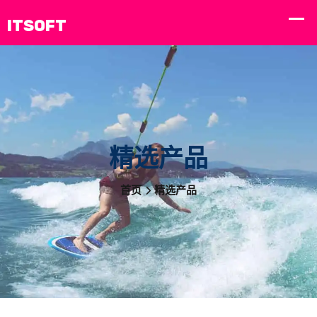
精选产品
首页
精选产品