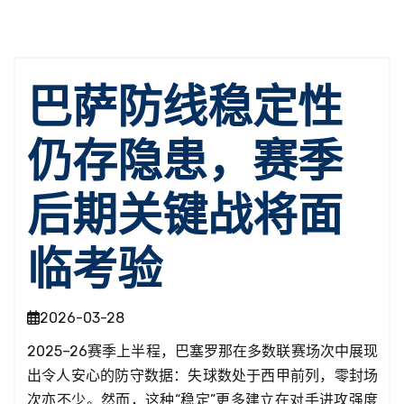
巴萨防线稳定性
仍存隐患，赛季
后期关键战将面
临考验
2026-03-28
2025–26赛季上半程，巴塞罗那在多数联赛场次中展现
出令人安心的防守数据：失球数处于西甲前列，零封场
次亦不少。然而，这种“稳定”更多建立在对手进攻强度