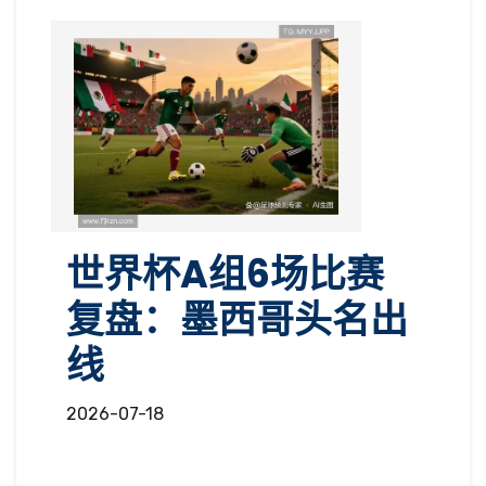
世界杯A组6场比赛
复盘：墨西哥头名出
线
2026-07-18