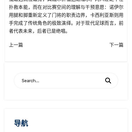
扑救本能，而在对比赛空间的理解与干预意愿：诺伊尔
用腿和脚重新定义了门将的职责边界，卡西利亚斯则用
手完成了传统角色的极致演绎。对于现代足球而言，前
者代表未来，后者已是绝唱。
上一篇
下一篇
导航