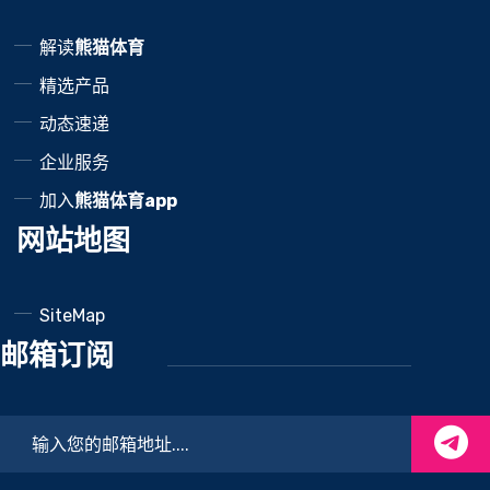
解读
熊猫体育
精选产品
动态速递
企业服务
加入
熊猫体育app
网站地图
SiteMap
邮箱订阅