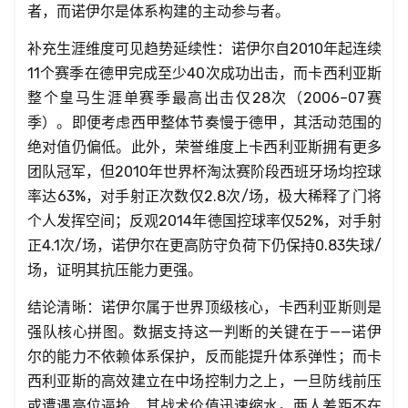
者，而诺伊尔是体系构建的主动参与者。
补充生涯维度可见趋势延续性：诺伊尔自2010年起连续
11个赛季在德甲完成至少40次成功出击，而卡西利亚斯
整个皇马生涯单赛季最高出击仅28次（2006–07赛
季）。即便考虑西甲整体节奏慢于德甲，其活动范围的
绝对值仍偏低。此外，荣誉维度上卡西利亚斯拥有更多
团队冠军，但2010年世界杯淘汰赛阶段西班牙场均控球
率达63%，对手射正次数仅2.8次/场，极大稀释了门将
个人发挥空间；反观2014年德国控球率仅52%，对手射
正4.1次/场，诺伊尔在更高防守负荷下仍保持0.83失球/
场，证明其抗压能力更强。
结论清晰：诺伊尔属于世界顶级核心，卡西利亚斯则是
强队核心拼图。数据支持这一判断的关键在于——诺伊
尔的能力不依赖体系保护，反而能提升体系弹性；而卡
西利亚斯的高效建立在中场控制力之上，一旦防线前压
或遭遇高位逼抢，其战术价值迅速缩水。两人差距不在