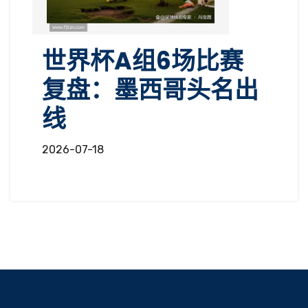
世界杯A组6场比赛
复盘：墨西哥头名出
线
2026-07-18