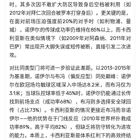
时，其多次因不敢扩大防区导致身后空档被利用（如
2012年对拜仁次回合被罗本打穿身后）。更关键的是，
在面对前场压迫强度前20%的对手时（如利物浦、曼
城），诺伊尔的传球成功率仍维持在85%以上，而卡西
利亚斯在类似情境下（如2009年对阿森纳、2011年对
巴萨）常出现开大脚失误或短传被断，直接引发二次进
攻。
对比同类型门将可进一步验证此差距。以2013–2015年
为基准期，诺伊尔与布冯（偏反应型）同处巅峰：诺伊
尔在欧冠场均触球区域深入中场达8.2米，而布冯仅为
3.1米；当球队控球率低于45%时，诺伊尔仍能通过长传
找到前场支点（成功率68%），布冯则多选择安全球回
传（占比73%）。卡西利亚斯的情况更接近布冯而非诺
伊尔——他的优势在于门线反应（2010年世界杯扑救成
功率89%，高于平均82%），但缺乏将防守转化为进攻
的能力。本质上，卡西利亚斯是体系红利下的高效终结