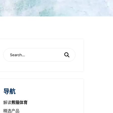
导航
解读
熊猫体育
精选产品