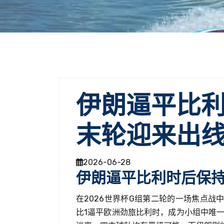
伊朗逼平比
末轮迎来出
2026-06-28
伊朗逼平比利时后保
在2026世界杯G组第二轮的一场焦点战
比1逼平欧洲劲旅比利时，成为小组中唯