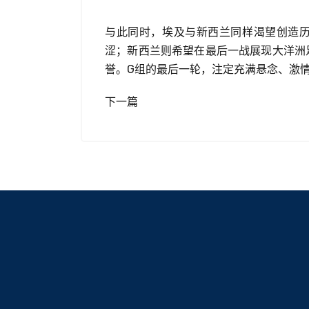
与此同时，埃及与新西兰同样渴望创造
涩；新西兰则希望在最后一战展现大洋洲
誉。G组的最后一轮，注定充满悬念、激
下一篇