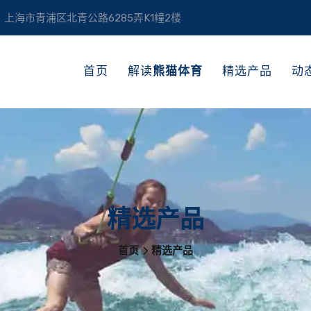
上海市青浦区北青公路6285弄K1幢2楼
首页
解读
熊猫体育
精选产品
动
精选产品
首页
精选产品