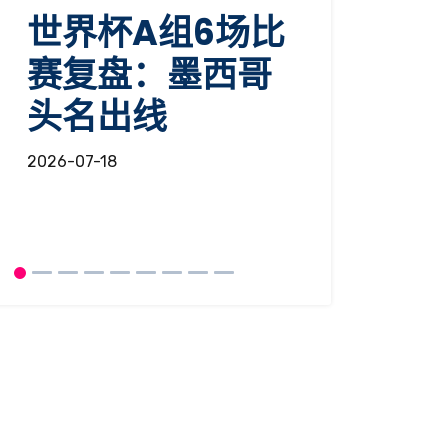
世界杯A组6场比
法国队
赛复盘：墨西哥
组赛赛
头名出线
三场比
理
2026-07-18
2026-07-14