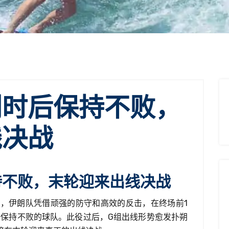
利时后保持不败，
线决战
持不败，末轮迎来出线决战
中，伊朗队凭借顽强的防守和高效的反击，在终场前1
一保持不败的球队。此役过后，G组出线形势愈发扑朔