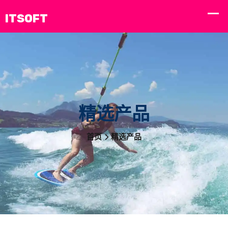
精选产品
首页
精选产品