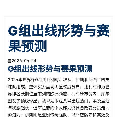
G组出线形势与赛
果预测
2026-06-24
G组出线形势与赛果预测
2026年世界杯G组由比利时、埃及、伊朗和新西兰四支
球队组成，整体实力呈现明显梯度分布。比利时作为世
界排名长期位居前列的欧洲劲旅，拥有德布劳内、库尔
图瓦等顶级球星，被视为本组头号出线热门。埃及虽近
年状态起伏，但萨拉赫的个人能力仍具备改变比赛走向
的潜力；伊朗则是亚洲传统强队，以严密防守和高效反