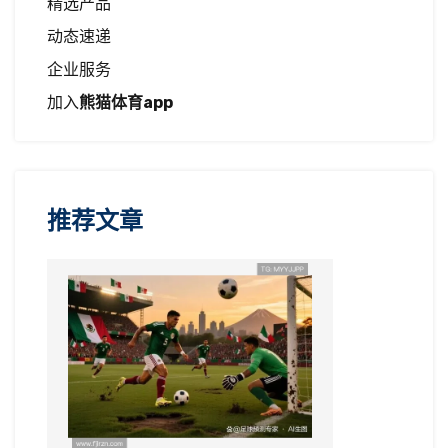
精选产品
动态速递
企业服务
加入
熊猫体育app
推荐文章