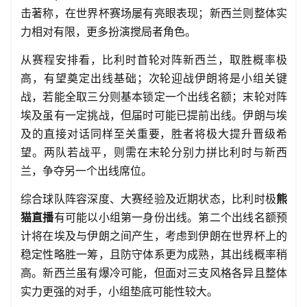
击著称，在世界杯赛场屡有亮眼表现；新西兰则整体实
力相对有限，更多扮演搅局者角色。
从赛程安排看，比利时首轮对阵新西兰，取胜概率极
高，有望奠定出线基础；次轮迎战伊朗将是小组关键
战，若能全取三分则基本锁定一个出线名额；末轮对阵
埃及虽有一定挑战，但届时可能已提前出线。伊朗与埃
及的直接对话同样至关重要，胜者将极大提升晋级希
望。两队若战平，则需在末轮分别力拼比利时与新西
兰，争夺另一个出线席位。
综合球队阵容深度、大赛经验及近期状态，比利时极
熊
猫直播
有可能以小组第一身份出线。第二个出线名额预
计将在埃及与伊朗之间产生，考虑到伊朗在世界杯上的
稳定性略胜一筹，且防守体系更为成熟，其出线概率稍
高。新西兰虽有爆冷可能，但面对三支风格各异且整体
实力更强的对手，小组垫底可能性较大。