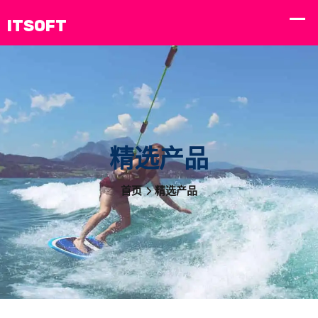
精选产品
首页
精选产品