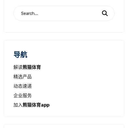
导航
解读
熊猫体育
精选产品
动态速递
企业服务
加入
熊猫体育app