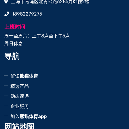
上海市青浦区北青公路6285弄K1幢2楼
18982279275
上班时间
周一至周六：上午8点至下午5点
周日休息
导航
解读
熊猫体育
精选产品
动态速递
企业服务
加入
熊猫体育app
网站地图