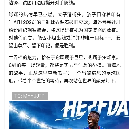
边锋，试图用速度撕开对手防线。
球迷的热情早已点燃。太子港街头，孩子们穿着印有
“HAITI 2026”的自制球衣踢着破旧皮球；海外侨民社群
纷纷组织观赛聚会，将这场远征视为国家复兴的象征。
对他们而言，能否小组出线或许并非唯一目标——只要
踢出尊严、留下印记，便是胜利。
世界杯的魅力，恰在于它既属于巨星，也属于梦想家。
C组的每一场较量，都将是实力与信念的碰撞。而海地
的故事，正从这里重新书写：一个曾被遗忘的足球国
度，带着半个世纪的等待，再次站在世界的聚光灯下。