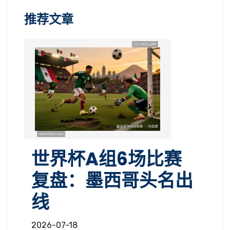
推荐文章
世界杯A组6场比赛
复盘：墨西哥头名出
线
2026-07-18