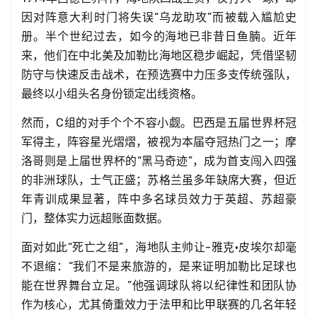
因对阵意大利时门将失误“乌龙助攻”而被载入尴尬史
册。半个世纪过去，如今的海地已非昔日鱼腩。近年
来，他们在中北美及加勒比海地区稳步崛起，凭借坚韧
防守与快速反击战术，在预选赛中力压多支传统强队，
最终以小组头名身份锁定出线资格。
然而，C组的对手个个不容小觑。巴西是五届世界杯冠
军得主，阵容星光熠熠，被视为本届夺冠热门之一；摩
洛哥则是上届世界杯的“黑马奇迹”，成为首支闯入四强
的非洲球队，士气正盛；苏格兰虽多年缺席大赛，但近
年青训成果显著，阵中多名球员效力于英超、苏超豪
门，整体实力远超账面数据。
面对如此“死亡之组”，海地队主帅让-雅克·皮埃尔却毫
不退缩：“我们不是来旅游的，是来证明加勒比足球也
能在世界舞台立足。”他强调球队将以纪律性和团队协
作为核心，尤其倚重效力于法甲和比甲联赛的几名年轻