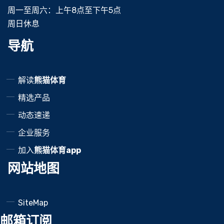
周一至周六：上午8点至下午5点
周日休息
导航
解读
熊猫体育
精选产品
动态速递
企业服务
加入
熊猫体育app
网站地图
SiteMap
邮箱订阅