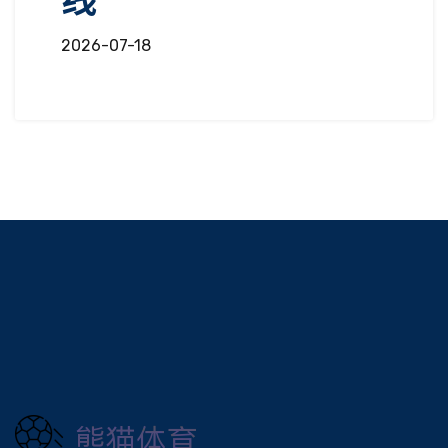
线
2026-07-18