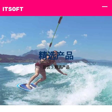
精选产品
首页
精选产品