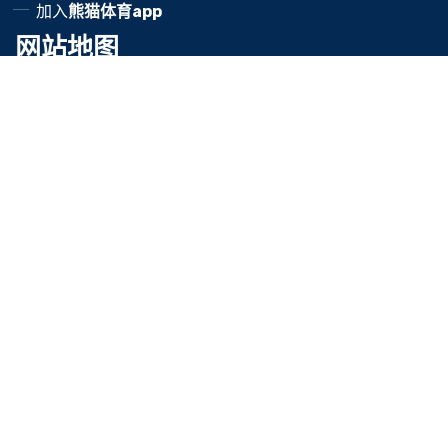
加入
熊猫体育app
网站地图
SiteMap
邮箱订阅
Copyright © 2026 - 版权所有
熊猫体育 - 中国官方认证体