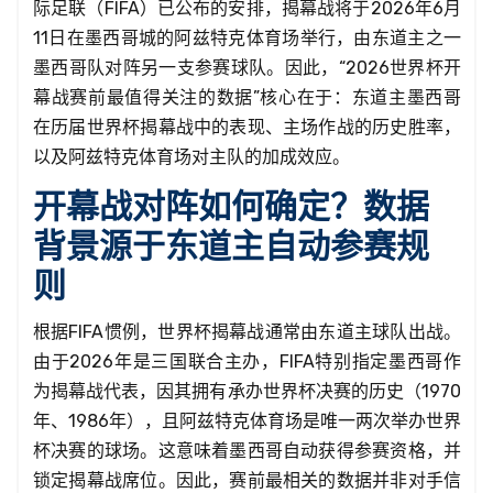
际足联（FIFA）已公布的安排，揭幕战将于2026年6月
11日在墨西哥城的阿兹特克体育场举行，由东道主之一
墨西哥队对阵另一支参赛球队。因此，“2026世界杯开
幕战赛前最值得关注的数据”核心在于：东道主墨西哥
在历届世界杯揭幕战中的表现、主场作战的历史胜率，
以及阿兹特克体育场对主队的加成效应。
开幕战对阵如何确定？数据
背景源于东道主自动参赛规
则
根据FIFA惯例，世界杯揭幕战通常由东道主球队出战。
由于2026年是三国联合主办，FIFA特别指定墨西哥作
为揭幕战代表，因其拥有承办世界杯决赛的历史（1970
年、1986年），且阿兹特克体育场是唯一两次举办世界
杯决赛的球场。这意味着墨西哥自动获得参赛资格，并
锁定揭幕战席位。因此，赛前最相关的数据并非对手信