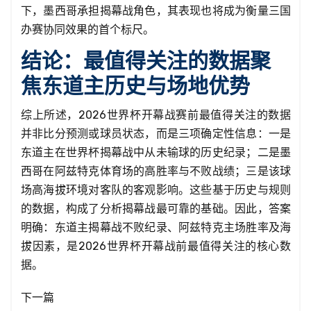
下，墨西哥承担揭幕战角色，其表现也将成为衡量三国
办赛协同效果的首个标尺。
结论：最值得关注的数据聚
焦东道主历史与场地优势
综上所述，2026世界杯开幕战赛前最值得关注的数据
并非比分预测或球员状态，而是三项确定性信息：一是
东道主在世界杯揭幕战中从未输球的历史纪录；二是墨
西哥在阿兹特克体育场的高胜率与不败战绩；三是该球
场高海拔环境对客队的客观影响。这些基于历史与规则
的数据，构成了分析揭幕战最可靠的基础。因此，答案
明确：东道主揭幕战不败纪录、阿兹特克主场胜率及海
拔因素，是2026世界杯开幕战前最值得关注的核心数
据。
下一篇