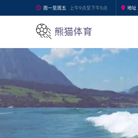
周一至周五
上午9点至下午5点
地址