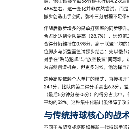
据，他在该赛季每36分钟执行约4.2次
48%左右。这一变化并非偶然尝试，而
撤步创造出手空间，弥补三分射程不足带
伴随后撤步增多的是单打频率的同步攀升。德
合占比达到全队最高（28.7%），远超
合得分仍维持在0.98分，高于联盟平均的
位脚步与新型面筐试探步结合：先以慢节
对手在“贴防犯规”与“放空投篮”间两难
为弱侧创造机会，但更多时候，他选择自
这种高度依赖个人单打的模式，直接拉开了
24.1分，比队内第二得分手高出6.3分
（最后5分钟分差≤5分）的得分占比中，
平均的32%。这种集中化输出虽保障了
与传统持球核心的战
不同于东契奇或塔图姆等新一代持球手通