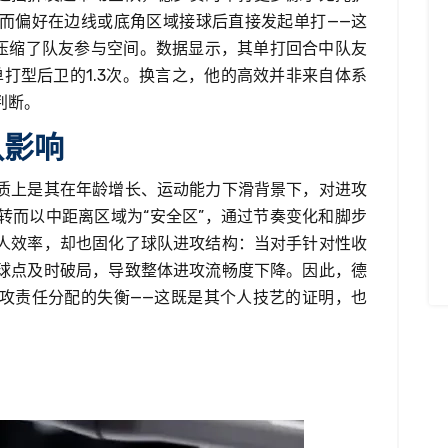
土耳
2026世界杯葡
而偏好在边线或底角区域接球后直接发起单打——这
也压缩了队友参与空间。数据显示，其单打回合中队友
杯D组
萄牙队赛程更
单打型后卫的1.3次。换言之，他的高效并非来自体系
新：淘汰赛对阵
判断。
队影响
克罗地亚前瞻资
讯
质上是其在年龄增长、运动能力下滑背景下，对进攻
转而以中距离区域为“安全区”，通过节奏变化和脚步
人效率，却也固化了球队进攻结构：当对手针对性收
2026-07-04
球点及时破局，导致整体进攻流畅度下降。因此，德
攻责任分配的失衡——这既是其个人技艺的证明，也