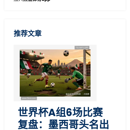
推荐文章
世界杯A组6场比赛
复盘：墨西哥头名出