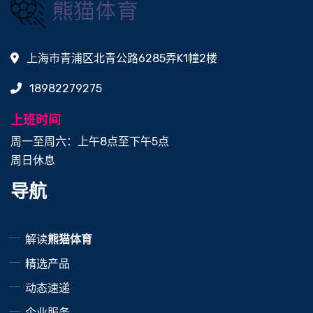
上海市青浦区北青公路6285弄K1幢2楼
18982279275
上班时间
周一至周六：上午8点至下午5点
周日休息
导航
解读
熊猫体育
精选产品
动态速递
企业服务