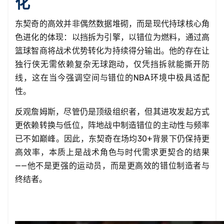
化
东契奇的高效并非偶然数据堆砌，而是现代持球核心角
色进化的体现：以挡拆为引擎，以错位为燃料，通过高
篮球智商将战术优势转化为持续得分输出。他的存在让
独行侠无需依赖复杂无球跑动，仅凭挡拆就能撕开防
线，这在当今强调空间与错位的NBA环境中极具适配
性。
反观詹姆斯，尽管仍是顶级组织者，但其进攻发起方式
更依赖转换与低位，阵地战中制造错位的主动性与频率
已不如巅峰。因此，东契奇在场均30+背景下仍保持更
高效率，本质上是战术角色与时代需求更契合的结果
——他不是更强的运动员，而是更高效的错位制造者与
终结者。