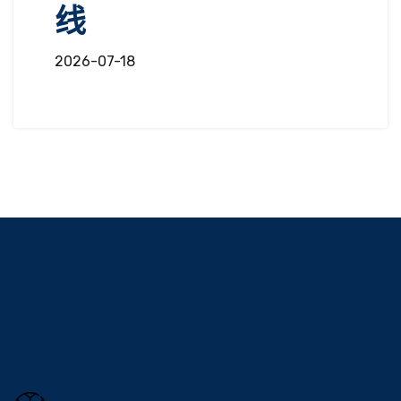
线
2026-07-18