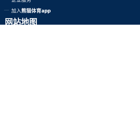
加入
熊猫体育app
网站地图
SiteMap
邮箱订阅