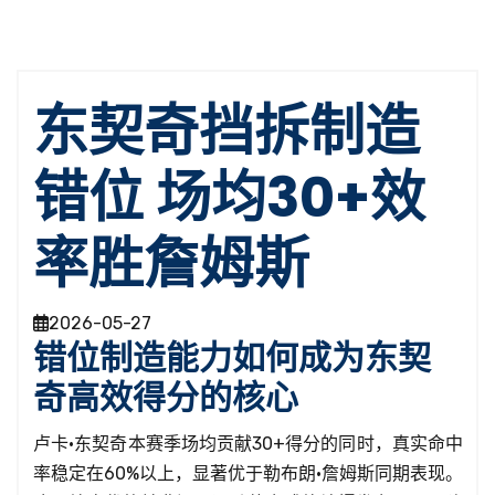
东契奇挡拆制造
错位 场均30+效
率胜詹姆斯
2026-05-27
错位制造能力如何成为东契
奇高效得分的核心
卢卡·东契奇本赛季场均贡献30+得分的同时，真实命中
率稳定在60%以上，显著优于勒布朗·詹姆斯同期表现。