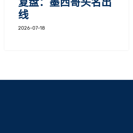
复盘：墨西哥头名出
线
2026-07-18