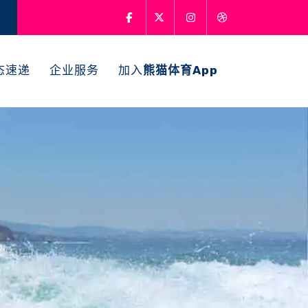
态速递
企业服务
加入
熊猫体育app