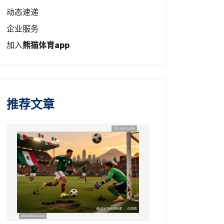
动态速递
企业服务
加入
熊猫体育app
推荐文章