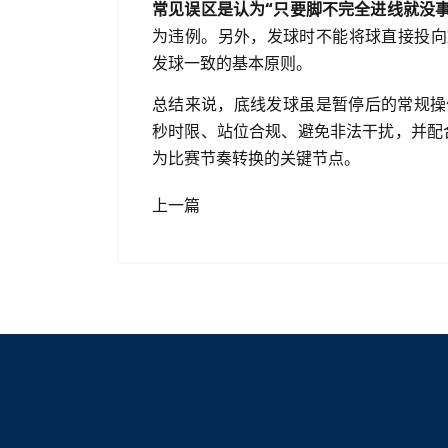
常见误区是认为“只要脚不完全进线就没事
为违例。另外，发球时不能将球直接投向
发球一致的基本原则。
总结来说，底线发球虽是暂停后的常规操
秒时限、站位合规、避免非法干扰，并配
为比赛节奏转换的关键节点。
上一篇