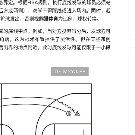
严格界定。根据FIBA规则，执行底线发球的球员必须站
后方或两侧），双脚不得踩线或进入场内。同时，裁
内将球发出，否则视
熊猫体育
为违例，球权转换。
筐的底线中点。例如，当对方投篮得分后，发球方可
的角落，这为战术布置提供了灵活性。但在某些违例
后出界的地点附近，此时底线发球可能仅限于一小段