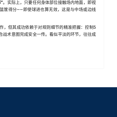
”
。实际上，只要任何身体部位接触场内地面，即视
篮筐得分——即使球进也算无效，这是与中场或边线
作，但其成功依赖于对规则细节的精准把握：控制5
合战术意图完成安全一传。看似平淡的环节，往往成