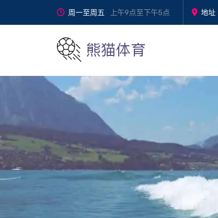
周一至周五
上午9点至下午5点
地址