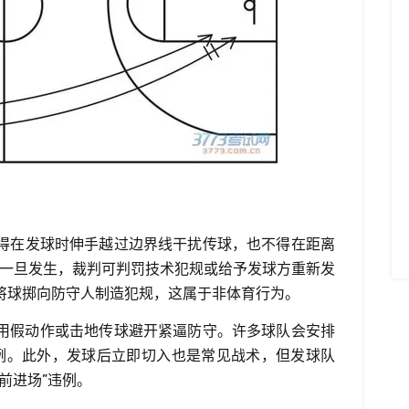
土耳
2026世界杯葡
杯D组
萄牙队赛程更
新：淘汰赛对阵
克罗地亚前瞻资
讯
2026-07-04
得在发球时伸手越过边界线干扰传球，也不得在距离
。一旦发生，裁判可判罚技术犯规或给予发球方重新发
将球掷向防守人制造犯规，这属于非体育行为。
用假动作或击地传球避开紧逼防守。许多球队会安排
例。此外，发球后立即切入也是常见战术，但发球队
前进场”违例。