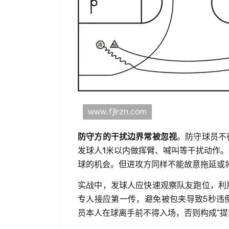
2026世界杯法
美国2-3
国1-0巴拉圭，
其：世界
球队以零封方式
末轮战报
晋级八强
2026-07-05
26-07-07
防守方的干扰边界常被忽视
。防守球员不
发球人1米以内做挥臂、喊叫等干扰动作
球的机会。但进攻方同样不能故意拖延或
实战中，发球人应快速观察队友跑位，利
专人接应第一传，避免被包夹导致5秒违
员本人在球离手前不得入场，否则构成“提