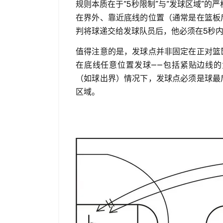
规则本质在于“5秒限制”与“发球区域”的
在界外、靠近底线的位置（通常是在篮板
判将球递交给发球队员后，他必须在5秒
值得注意的是，发球点并非固定在正对篮
在底线任意位置发球——包括紧贴边线
（如球出界）情况下，发球点必须是球最
区域。