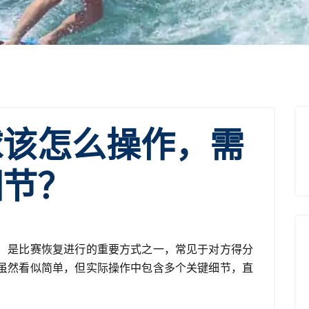
球该怎么操作，需
细节？
）是比赛恢复进行的重要方式之一，常见于对方得分
虽然看似简单，但实际操作中包含多个关键细节，直